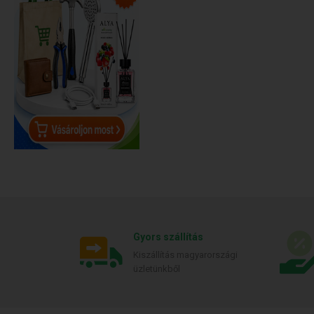
Gyors szállítás
Kiszállítás magyarországi
üzletünkből