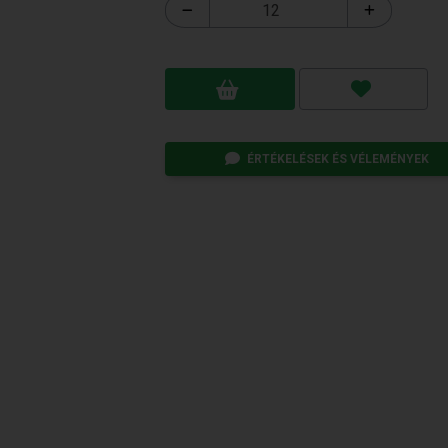
ÉRTÉKELÉSEK ÉS VÉLEMÉNYEK