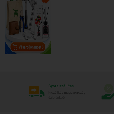
Gyors szállítás
Kiszállítás magyarországi
üzletünkből