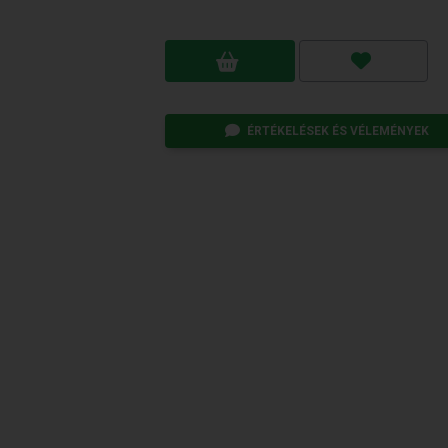
ÉRTÉKELÉSEK ÉS VÉLEMÉNYEK