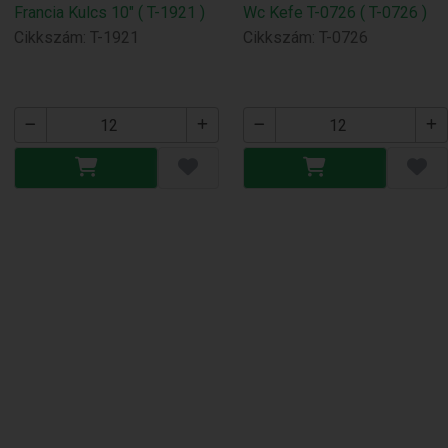
Francia Kulcs 10" ( T-1921 )
Wc Kefe T-0726 ( T-0726 )
Cikkszám: T-1921
Cikkszám: T-0726