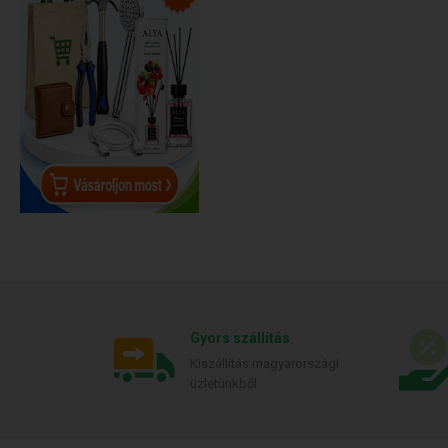
Gyors szállítás
Kiszállítás magyarországi
üzletünkből