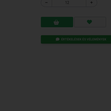
ÉRTÉKELÉSEK ÉS VÉLEMÉNYEK