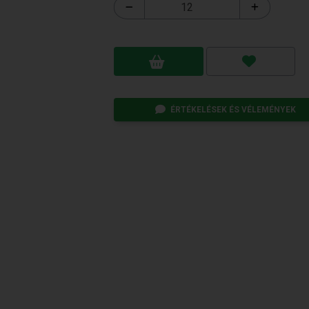
ÉRTÉKELÉSEK ÉS VÉLEMÉNYEK