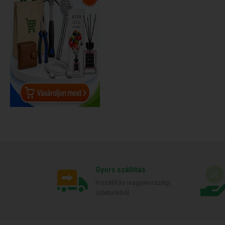
Gyors szállítás
Kiszállítás magyarországi
üzletünkből