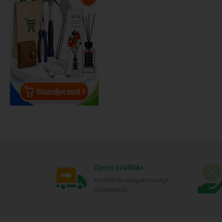
Gyors szállítás
Kiszállítás magyarországi
üzletünkből