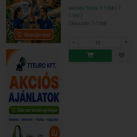
Iskolás Táska T-1168 ( T-
1168 )
Cikkszám: T-1168