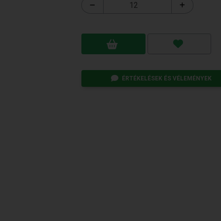
ÉRTÉKELÉSEK ÉS VÉLEMÉNYEK