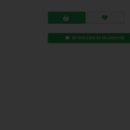
ÉRTÉKELÉSEK ÉS VÉLEMÉNYEK