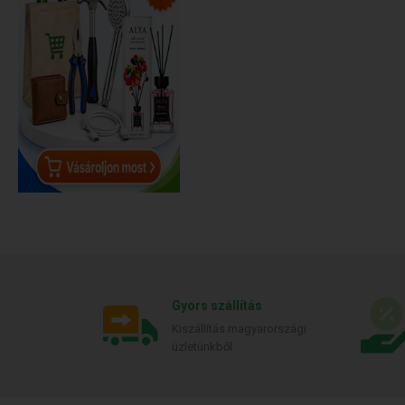
Gyors szállítás
Kiszállítás magyarországi
üzletünkből