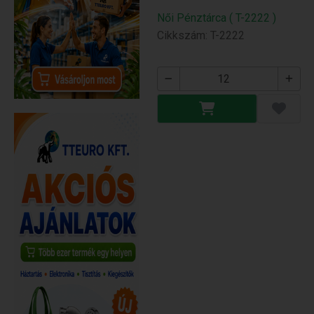
Női Pénztárca ( T-2222 )
Cikkszám: T-2222