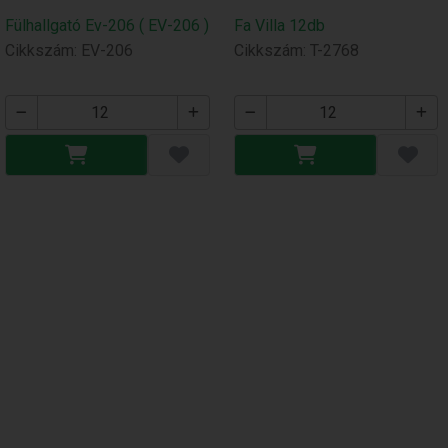
Fülhallgató Ev-206 ( EV-206 )
Fa Villa 12db
Cikkszám: EV-206
Cikkszám: T-2768