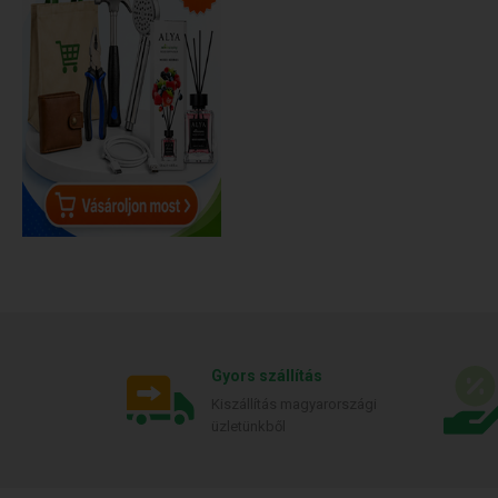
Gyors szállítás
Kiszállítás magyarországi
üzletünkből