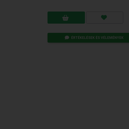
ÉRTÉKELÉSEK ÉS VÉLEMÉNYEK