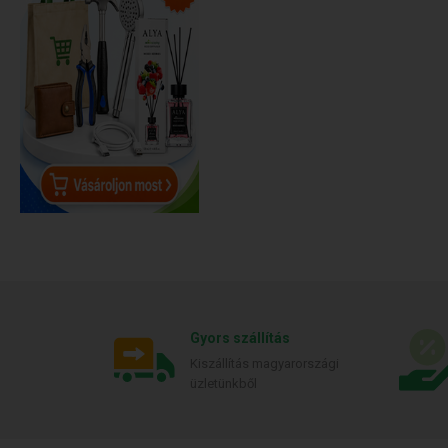
Gyors szállítás
Kiszállítás magyarországi
üzletünkből