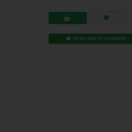
ÉRTÉKELÉSEK ÉS VÉLEMÉNYEK