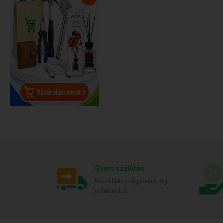
Gyors szállítás
Kiszállítás magyarországi
üzletünkből