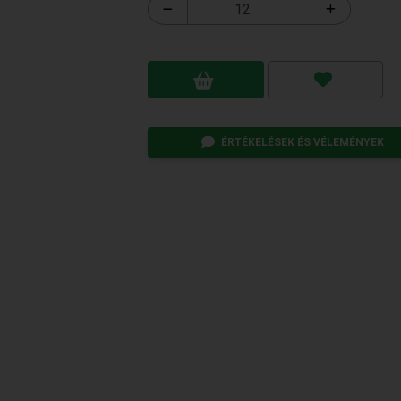
ÉRTÉKELÉSEK ÉS VÉLEMÉNYEK