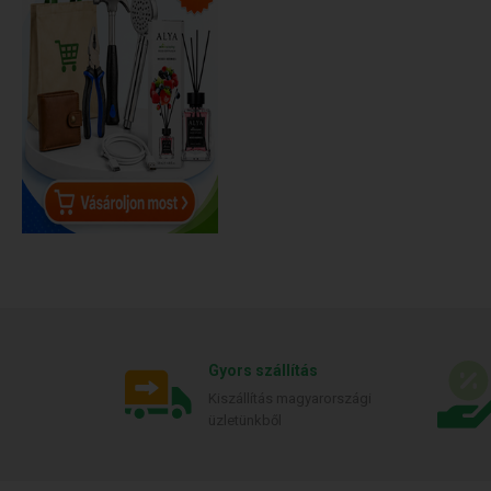
Gyors szállítás
Kiszállítás magyarországi
üzletünkből