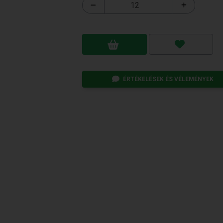
ÉRTÉKELÉSEK ÉS VÉLEMÉNYEK