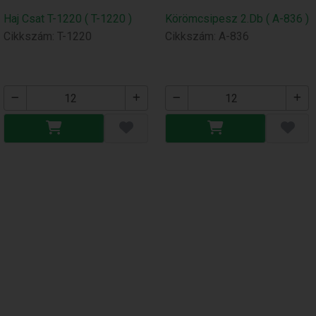
Haj Csat T-1220 ( T-1220 )
Körömcsipesz 2.Db ( A-836 )
Cikkszám: T-1220
Cikkszám: A-836