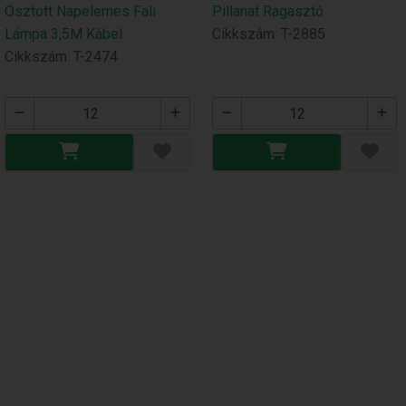
Osztott Napelemes Fali
Pillanat Ragasztó
Lámpa 3,5M Kábel
Cikkszám: T-2885
Cikkszám: T-2474