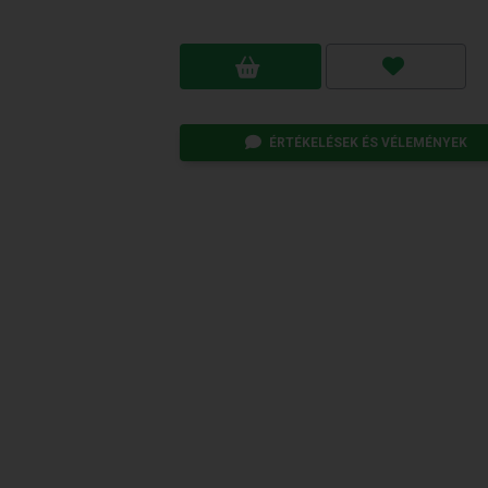
ÉRTÉKELÉSEK ÉS VÉLEMÉNYEK