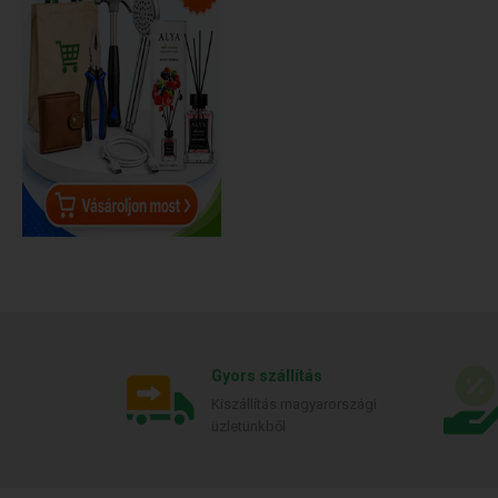
Gyors szállítás
Kiszállítás magyarországi
üzletünkből