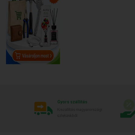
Gyors szállítás
Kiszállítás magyarországi
üzletünkből