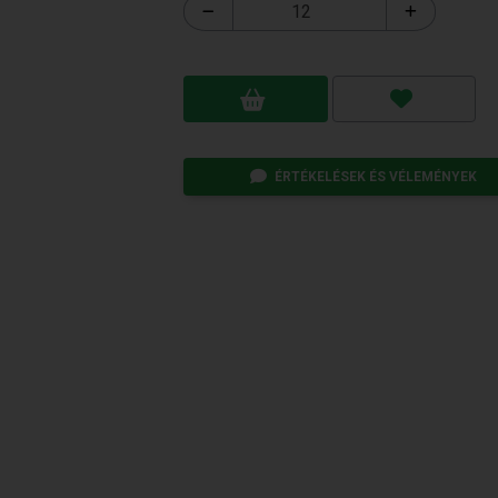
ÉRTÉKELÉSEK ÉS VÉLEMÉNYEK