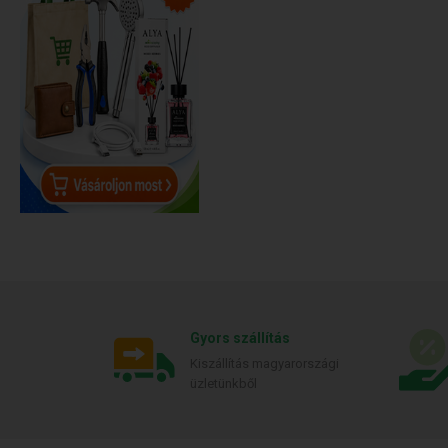
Gyors szállítás
Kiszállítás magyarországi
üzletünkből