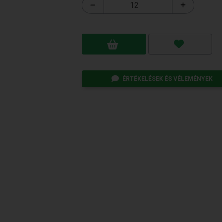
ÉRTÉKELÉSEK ÉS VÉLEMÉNYEK