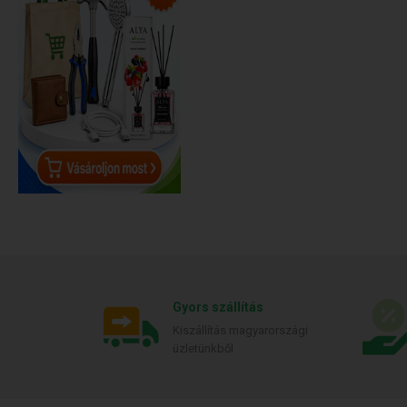
Gyors szállítás
Kiszállítás magyarországi
üzletünkből