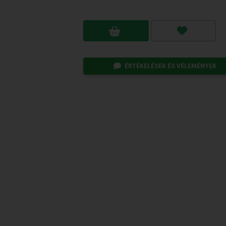
ÉRTÉKELÉSEK ÉS VÉLEMÉNYEK