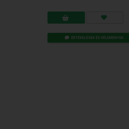
ÉRTÉKELÉSEK ÉS VÉLEMÉNYEK