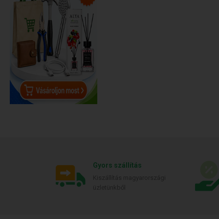
Gyors szállítás
Kiszállítás magyarországi
üzletünkből