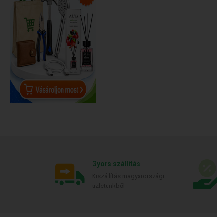
Gyors szállítás
Kiszállítás magyarországi
üzletünkből