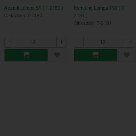
Asztali Lámpa S9 ( T-2180 )
Kemping Lámpa T93 ( T-
Cikkszám: T-2180
2181 )
Cikkszám: T-2181