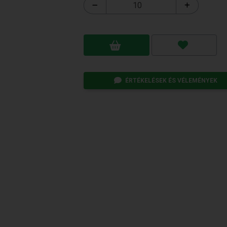
ÉRTÉKELÉSEK ÉS VÉLEMÉNYEK