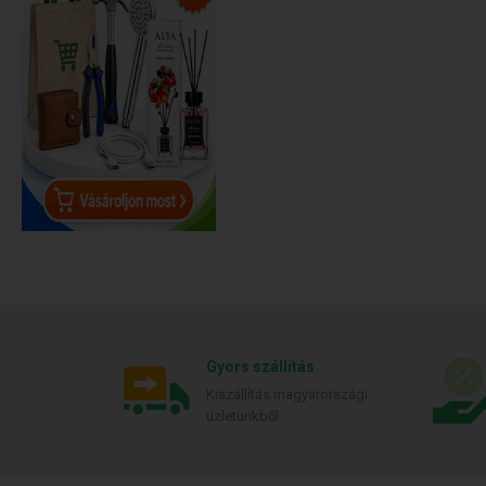
Gyors szállítás
Kiszállítás magyarországi
üzletünkből