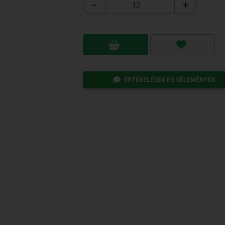
ÉRTÉKELÉSEK ÉS VÉLEMÉNYEK