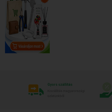
Gyors szállítás
Kiszállítás magyarországi
üzletünkből