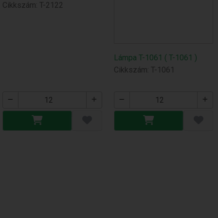
Cikkszám: T-2122
Lámpa T-1061 ( T-1061 )
Cikkszám: T-1061