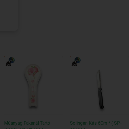
Műanyag Fakanál Tartó
Solingen Kés 6Cm * ( SP-