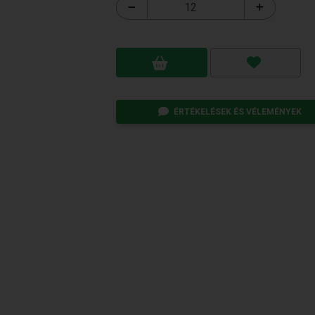
ÉRTÉKELÉSEK ÉS VÉLEMÉNYEK