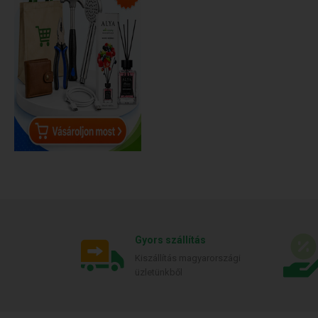
Gyors szállítás
Kiszállítás magyarországi
üzletünkből