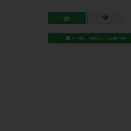
ÉRTÉKELÉSEK ÉS VÉLEMÉNYEK