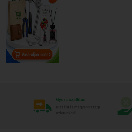
Gyors szállítás
Kiszállítás magyarországi
üzletünkből