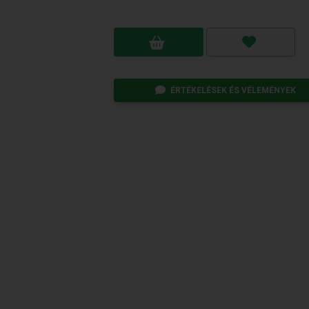
ÉRTÉKELÉSEK ÉS VÉLEMÉNYEK