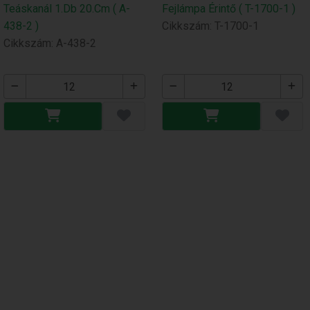
Teáskanál 1.Db 20.Cm ( A-
Fejlámpa Érintő ( T-1700-1 )
438-2 )
Cikkszám: T-1700-1
Cikkszám: A-438-2