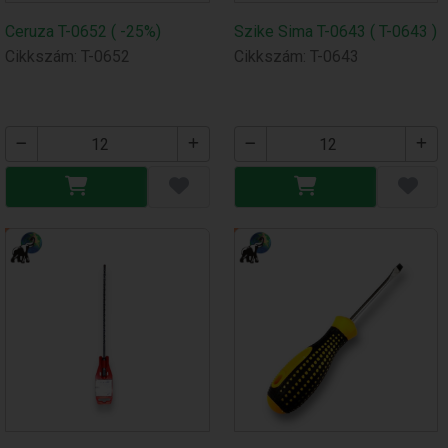
Ceruza T-0652 ( -25%)
Szike Sima T-0643 ( T-0643 )
Cikkszám: T-0652
Cikkszám: T-0643