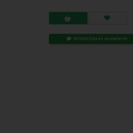
ÉRTÉKELÉSEK ÉS VÉLEMÉNYEK