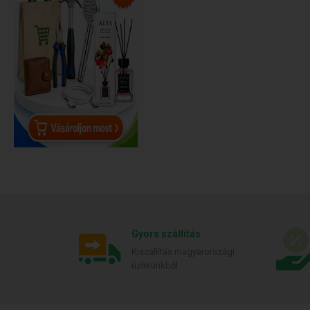
Gyors szállítás
Kiszállítás magyarországi
üzletünkből