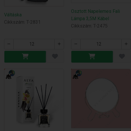
Osztott Napelemes Fali
Váltáska
Lámpa 3,5M Kábel
Cikkszám: T-2831
Cikkszám: T-2475