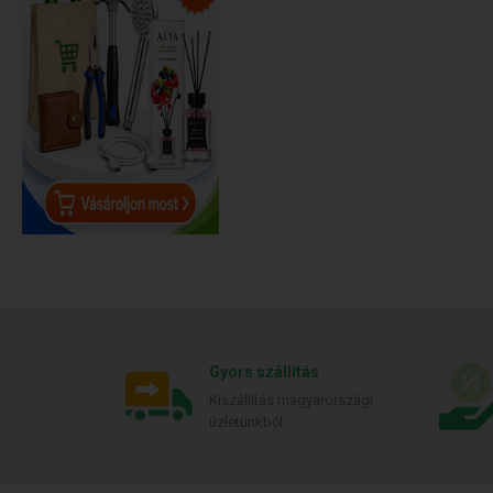
Gyors szállítás
Kiszállítás magyarországi
üzletünkből