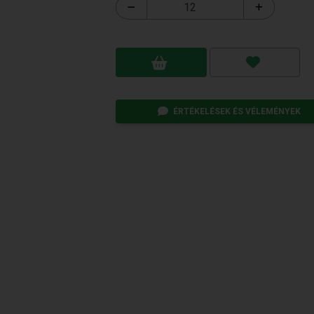
ÉRTÉKELÉSEK ÉS VÉLEMÉNYEK