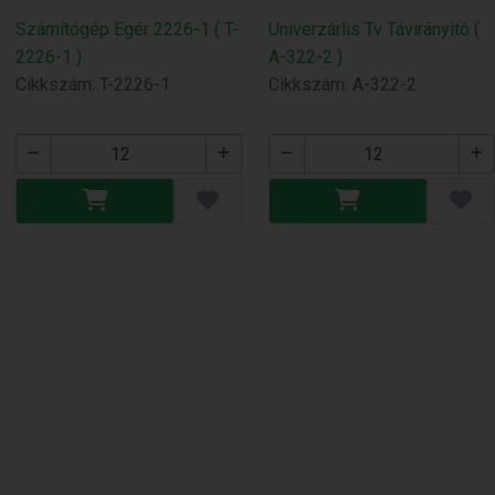
Számítógép Egér 2226-1 ( T-
Univerzárlis Tv Távirányitó (
2226-1 )
A-322-2 )
Cikkszám: T-2226-1
Cikkszám: A-322-2