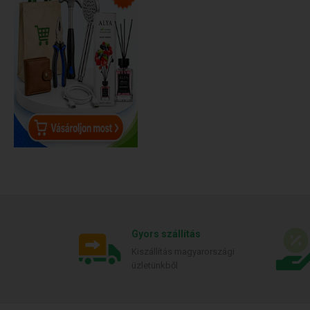
Gyors szállítás
Kiszállítás magyarországi
üzletünkből