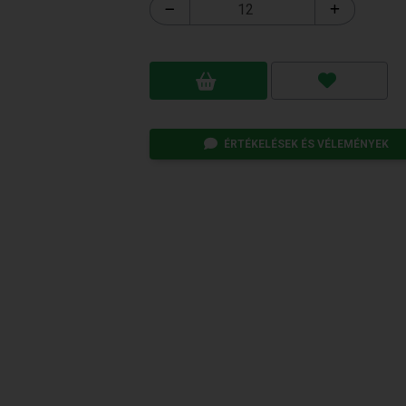
ÉRTÉKELÉSEK ÉS VÉLEMÉNYEK