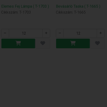
Elemes Fej Lámpa ( T-1703 )
Bevásárló Taska ( T-1665 )
Cikkszám: T-1703
Cikkszám: T-1665