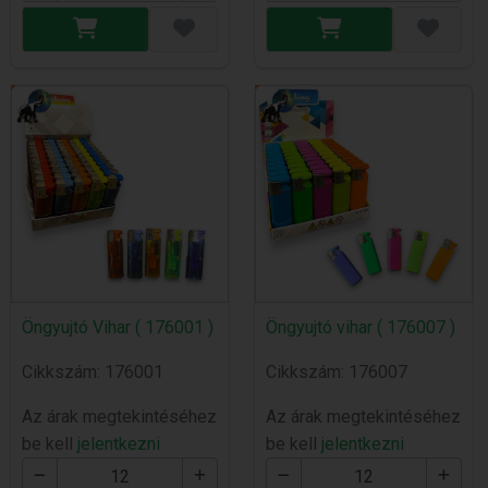
Öngyujtó Vihar ( 176001 )
Öngyujtó vihar ( 176007 )
Cikkszám: 176001
Cikkszám: 176007
Az árak megtekintéséhez
Az árak megtekintéséhez
be kell
jelentkezni
be kell
jelentkezni