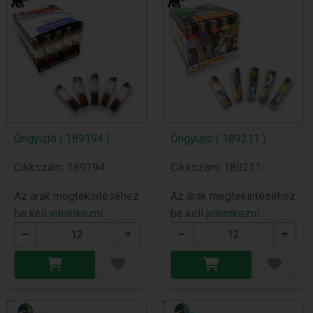
Öngyujtó ( 189194 )
Öngyujtó ( 189211 )
Cikkszám: 189194
Cikkszám: 189211
Az árak megtekintéséhez
Az árak megtekintéséhez
be kell
jelentkezni
be kell
jelentkezni