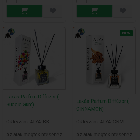
NEW
Lakás Parfüm Diffúzor (
Lakás Parfüm Diffúzor (
Bubble Gum)
CINNAMON)
Cikkszám: ALYA-BB
Cikkszám: ALYA-CNM
Az árak megtekintéséhez
Az árak megtekintéséhez