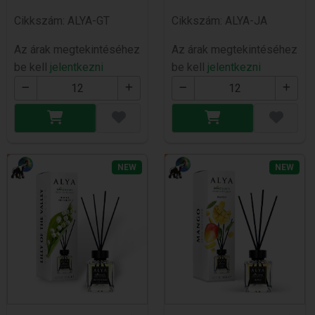
Cikkszám: ALYA-GT
Cikkszám: ALYA-JA
Az árak megtekintéséhez
Az árak megtekintéséhez
be kell
jelentkezni
be kell
jelentkezni
NEW
NEW