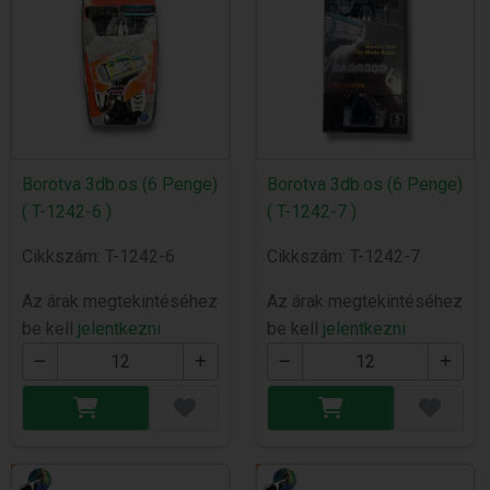
Borotva 3db.os (6 Penge)
Borotva 3db.os (6 Penge)
( T-1242-6 )
( T-1242-7 )
Cikkszám: T-1242-6
Cikkszám: T-1242-7
Az árak megtekintéséhez
Az árak megtekintéséhez
be kell
jelentkezni
be kell
jelentkezni