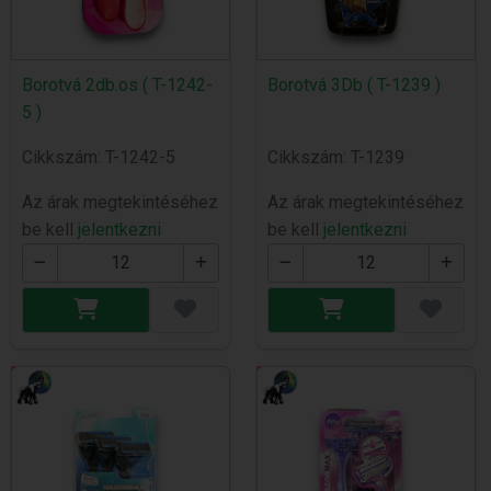
Borotvá 2db.os ( T-1242-
Borotvá 3Db ( T-1239 )
5 )
Cikkszám: T-1242-5
Cikkszám: T-1239
Az árak megtekintéséhez
Az árak megtekintéséhez
be kell
jelentkezni
be kell
jelentkezni