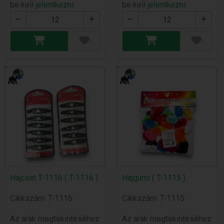
be kell
jelentkezni
be kell
jelentkezni
Hajcsat T-1116 ( T-1116 )
Hajgumi ( T-1115 )
Cikkszám: T-1116
Cikkszám: T-1115
Az árak megtekintéséhez
Az árak megtekintéséhez