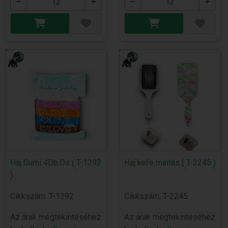
Haj Gumi 4Db.Os ( T-1292
Haj kefe mintás ( T-2245 )
)
Cikkszám: T-1292
Cikkszám: T-2245
Az árak megtekintéséhez
Az árak megtekintéséhez