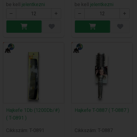
be kell
jelentkezni
be kell
jelentkezni
Hajkefe 1Db (1200Db/#)
Hajkefe T-0887 ( T-0887 )
( T-0891 )
Cikkszám: T-0891
Cikkszám: T-0887