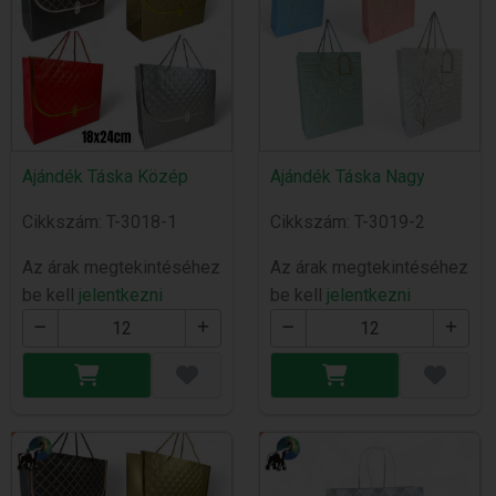
Ajándék Táska Közép
Ajándék Táska Nagy
Cikkszám: T-3018-1
Cikkszám: T-3019-2
Az árak megtekintéséhez
Az árak megtekintéséhez
be kell
jelentkezni
be kell
jelentkezni