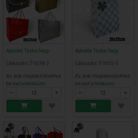
Ajándék Táska Nagy
Ajándék Táska Nagy
Cikkszám: T-3018-2
Cikkszám: T-3015-3
Az árak megtekintéséhez
Az árak megtekintéséhez
be kell
jelentkezni
be kell
jelentkezni