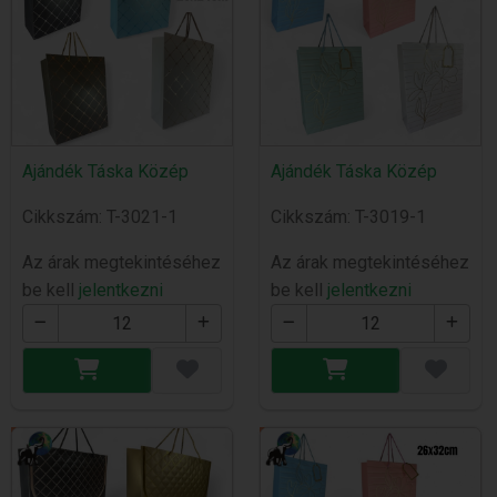
Ajándék Táska Közép
Ajándék Táska Közép
Cikkszám: T-3021-1
Cikkszám: T-3019-1
Az árak megtekintéséhez
Az árak megtekintéséhez
be kell
jelentkezni
be kell
jelentkezni