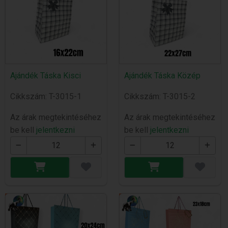
Ajándék Táska Kisci
Ajándék Táska Közép
Cikkszám: T-3015-1
Cikkszám: T-3015-2
Az árak megtekintéséhez
Az árak megtekintéséhez
be kell
jelentkezni
be kell
jelentkezni