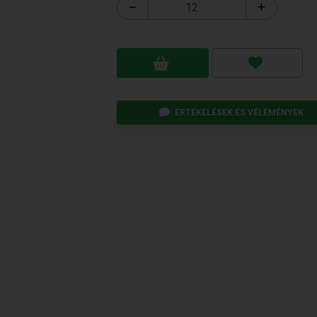
ÉRTÉKELÉSEK ÉS VÉLEMÉNYEK