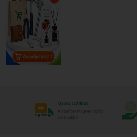
Gyors szállítás
Kiszállítás magyarországi
üzletünkből