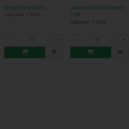
Bicikli Kilométer Óra
Zuhanyzó Készlet Állítható
Cikkszám: T-2455
1.5M
Cikkszám: T-2633