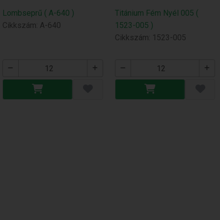
Lombseprű ( A-640 )
Titánium Fém Nyél 005 (
Cikkszám: A-640
1523-005 )
Cikkszám: 1523-005